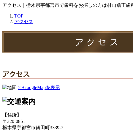
アクセス｜栃木県宇都宮市で歯科をお探しの方は村山矯正歯
TOP
アクセス
>>GoogleMapを表示
【住所】
〒320-0851
栃木県宇都宮市鶴田町3339-7