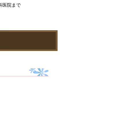
科医院まで